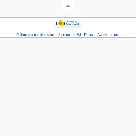
Politique de confidentialité
À propos de Wiki Dofus
Avertissements