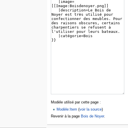
Modèle utilisé par cette page :
Modèle:Item
(
voir la source
)
Revenir à la page
Bois de Noyer
.