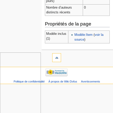
jours)
Nombre d’auteurs
0
distincts récents
Propriétés de la page
Modèle inclus
Modèle:Item
(
voir la
(1)
source
)
Politique de confidentialité
À propos de Wiki Dofus
Avertissements