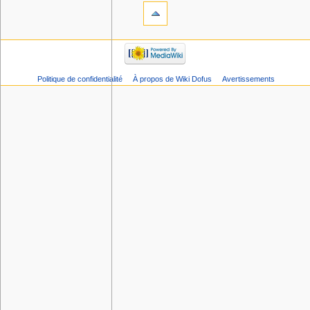
Politique de confidentialité
À propos de Wiki Dofus
Avertissements