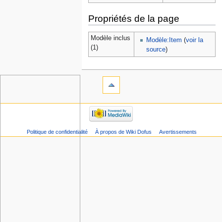
Propriétés de la page
Modèle inclus
Modèle:Item
(
voir la
(1)
source
)
Politique de confidentialité
À propos de Wiki Dofus
Avertissements